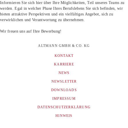
Informieren Sie sich hier über Ihre Möglichkeiten, Teil unseres Teams zu
werden. Egal in welcher Phase Ihres Berufslebens Sie sich befinden, wir
bieten attraktive Perspektiven und ein vielfältiges Angebot, sich zu
verwirklichen und Verantwortung zu übernehmen.
Wir freuen uns auf Ihre Bewerbung!
ALTMANN GMBH & CO. KG
KONTAKT
KARRIERE
NEWS
NEWSLETTER
DOWNLOADS
IMPRESSUM
DATENSCHUTZERKLÄRUNG
HINWEIS