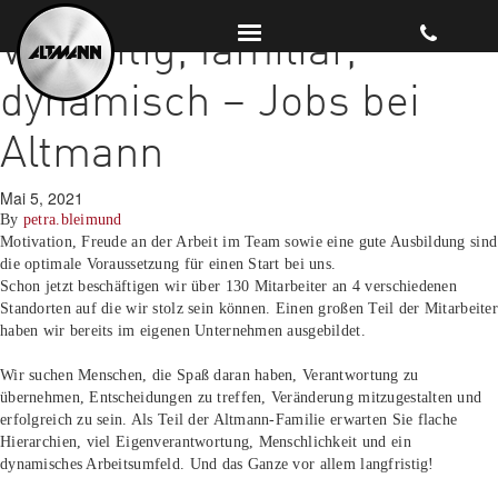
Vielseitig, familiär,
dynamisch – Jobs bei
Altmann
Mai 5, 2021
By
petra.bleimund
Motivation, Freude an der Arbeit im Team sowie eine gute Ausbildung sind
die optimale Voraussetzung für einen Start bei uns.
Schon jetzt beschäftigen wir über 130 Mitarbeiter an 4 verschiedenen
Standorten auf die wir stolz sein können. Einen großen Teil der Mitarbeiter
haben wir bereits im eigenen Unternehmen ausgebildet.
Wir suchen Menschen, die Spaß daran haben, Verantwortung zu
übernehmen, Entscheidungen zu treffen, Veränderung mitzugestalten und
erfolgreich zu sein. Als Teil der Altmann-Familie erwarten Sie flache
Hierarchien, viel Eigenverantwortung, Menschlichkeit und ein
dynamisches Arbeitsumfeld. Und das Ganze vor allem langfristig!