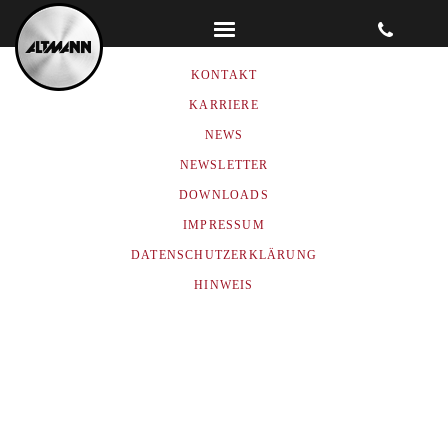
ALTMANN GMBH & CO. KG
KONTAKT
KARRIERE
NEWS
NEWSLETTER
DOWNLOADS
IMPRESSUM
DATENSCHUTZERKLÄRUNG
HINWEIS