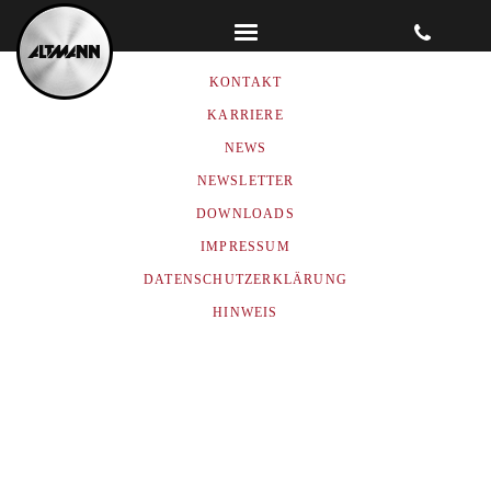
ALTMANN GMBH & CO. KG
KONTAKT
KARRIERE
NEWS
NEWSLETTER
DOWNLOADS
IMPRESSUM
DATENSCHUTZERKLÄRUNG
HINWEIS