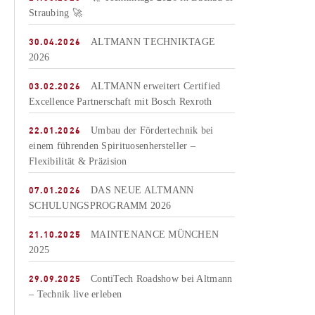
Straubing 🚀
30.04.2026
ALTMANN TECHNIKTAGE
2026
03.02.2026
ALTMANN erweitert Certified
Excellence Partnerschaft mit Bosch Rexroth
22.01.2026
Umbau der Fördertechnik bei
einem führenden Spirituosenhersteller –
Flexibilität & Präzision
07.01.2026
DAS NEUE ALTMANN
SCHULUNGSPROGRAMM 2026
21.10.2025
MAINTENANCE MÜNCHEN
2025
29.09.2025
ContiTech Roadshow bei Altmann
– Technik live erleben