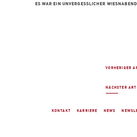
ES WAR EIN UNVERGESSLICHER WIESNABEND
VORHERIGER A
NÄCHSTER ART
KONTAKT
KARRIERE
NEWS
NEWSL