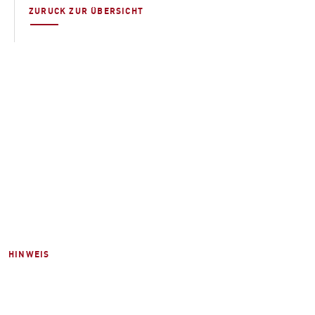
ZURUCK ZUR ÜBERSICHT
HINWEIS