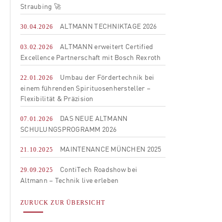
Straubing 🚀
ALTMANN TECHNIKTAGE 2026
30.04.2026
ALTMANN erweitert Certified
03.02.2026
Excellence Partnerschaft mit Bosch Rexroth
Umbau der Fördertechnik bei
22.01.2026
einem führenden Spirituosenhersteller –
Flexibilität & Präzision
DAS NEUE ALTMANN
07.01.2026
SCHULUNGSPROGRAMM 2026
MAINTENANCE MÜNCHEN 2025
21.10.2025
ContiTech Roadshow bei
29.09.2025
Altmann – Technik live erleben
ZURUCK ZUR ÜBERSICHT