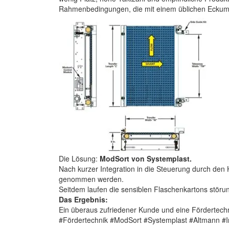
Rahmenbedingungen, die mit einem üblichen Eckums
Die Lösung:
ModSort von Systemplast.
Nach kurzer Integration in die Steuerung durch den 
genommen werden.
Seitdem laufen die sensiblen Flaschenkartons störun
Das Ergebnis:
Ein überaus zufriedener Kunde und eine Fördertech
#Fördertechnik #ModSort #Systemplast #Altmann #In