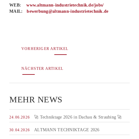
WEB:
www.altmann-industrietechnik.de/jobs/
MAIL:
bewerbung@altmann-industrietechnik.de
VORHERIGER ARTIKEL
NÄCHSTER ARTIKEL
MEHR NEWS
🚀 Techniktage 2026 in Dachau & Straubing 🚀
24.06.2026
ALTMANN TECHNIKTAGE 2026
30.04.2026