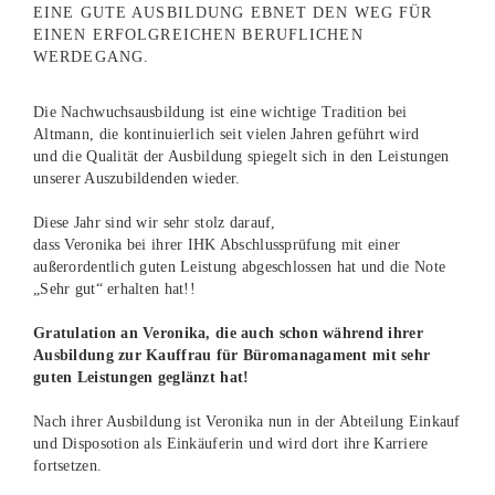
EINE GUTE AUSBILDUNG EBNET DEN WEG FÜR
EINEN ERFOLGREICHEN BERUFLICHEN
WERDEGANG.
Die Nachwuchsausbildung ist eine wichtige Tradition bei
Altmann, die kontinuierlich seit vielen Jahren geführt wird
und die Qualität der Ausbildung spiegelt sich in den Leistungen
unserer Auszubildenden wieder.
Diese Jahr sind wir sehr stolz darauf,
dass Veronika bei ihrer IHK Abschlussprüfung mit einer
außerordentlich guten Leistung abgeschlossen hat und die Note
„Sehr gut“ erhalten hat!!
Gratulation an Veronika, die auch schon während ihrer
Ausbildung zur Kauffrau für Büromanagament mit sehr
guten Leistungen geglänzt hat!
Nach ihrer Ausbildung ist Veronika nun in der Abteilung Einkauf
und Disposotion als Einkäuferin und wird dort ihre Karriere
fortsetzen.