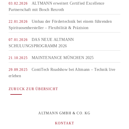
ALTMANN erweitert Certified Excellence
03.02.2026
Partnerschaft mit Bosch Rexroth
Umbau der Fördertechnik bei einem führenden
22.01.2026
Spirituosenhersteller – Flexibilität & Präzision
DAS NEUE ALTMANN
07.01.2026
SCHULUNGSPROGRAMM 2026
MAINTENANCE MÜNCHEN 2025
21.10.2025
ContiTech Roadshow bei Altmann – Technik live
29.09.2025
erleben
ZURUCK ZUR ÜBERSICHT
ALTMANN GMBH & CO. KG
KONTAKT