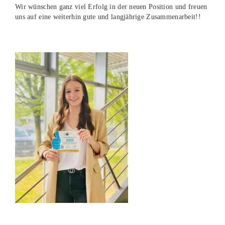
Wir wünschen ganz viel Erfolg in der neuen Position und freuen
uns auf eine weiterhin gute und langjährige Zusammenarbeit!!