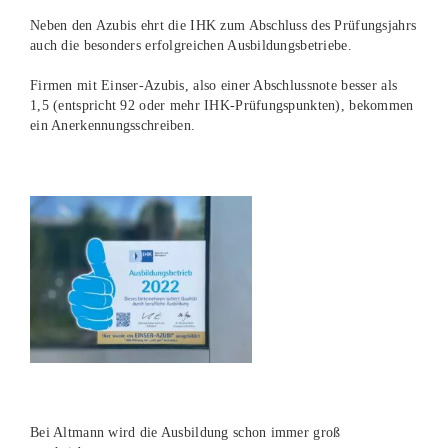
Neben den Azubis ehrt die IHK zum Abschluss des Prüfungsjahrs
auch die besonders erfolgreichen Ausbildungsbetriebe.
Firmen mit Einser-Azubis, also einer Abschlussnote besser als
1,5 (entspricht 92 oder mehr IHK-Prüfungspunkten), bekommen
ein Anerkennungsschreiben.
Bei Altmann wird die Ausbildung schon immer groß