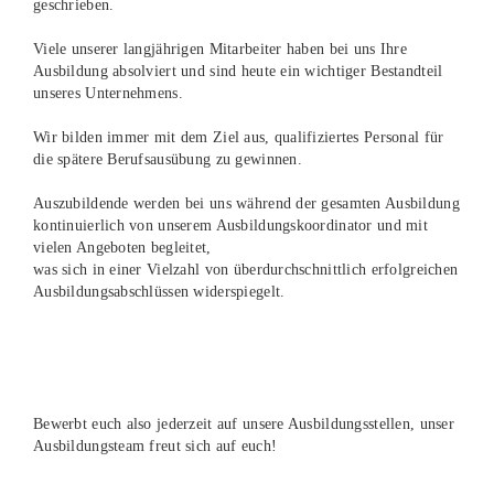
geschrieben.
Viele unserer langjährigen Mitarbeiter haben bei uns Ihre
Ausbildung absolviert und sind heute ein wichtiger Bestandteil
unseres Unternehmens.
Wir bilden immer mit dem Ziel aus, qualifiziertes Personal für
die spätere Berufsausübung zu gewinnen.
Auszubildende werden bei uns während der gesamten Ausbildung
kontinuierlich von unserem Ausbildungskoordinator und mit
vielen Angeboten begleitet,
was sich in einer Vielzahl von überdurchschnittlich erfolgreichen
Ausbildungsabschlüssen widerspiegelt.
Bewerbt euch also jederzeit auf unsere Ausbildungsstellen, unser
Ausbildungsteam freut sich auf euch!