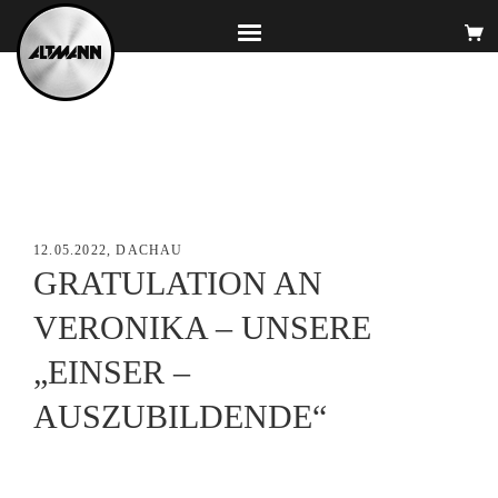
12.05.2022, DACHAU
GRATULATION AN
VERONIKA – UNSERE
„EINSER –
AUSZUBILDENDE“