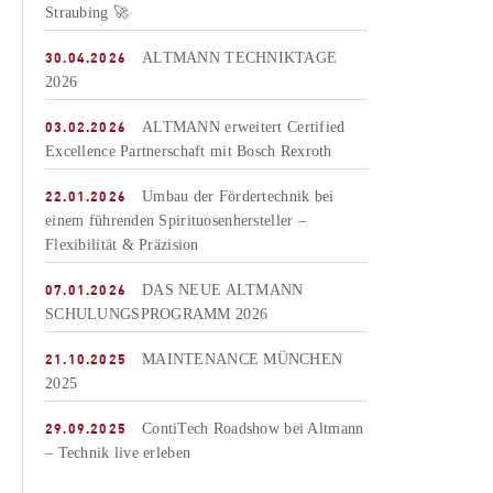
Straubing 🚀
30.04.2026
ALTMANN TECHNIKTAGE
2026
03.02.2026
ALTMANN erweitert Certified
Excellence Partnerschaft mit Bosch Rexroth
22.01.2026
Umbau der Fördertechnik bei
einem führenden Spirituosenhersteller –
Flexibilität & Präzision
07.01.2026
DAS NEUE ALTMANN
SCHULUNGSPROGRAMM 2026
21.10.2025
MAINTENANCE MÜNCHEN
2025
29.09.2025
ContiTech Roadshow bei Altmann
– Technik live erleben