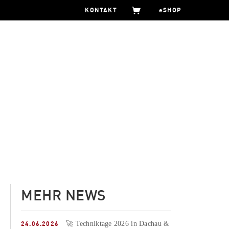
KONTAKT
eSHOP
MEHR NEWS
24.06.2026
🚀 Techniktage 2026 in Dachau &