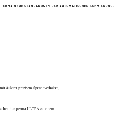
 PERMA NEUE STANDARDS IN DER AUTOMATISCHEN SCHMIERUNG.
mit äußerst präzisem Spendeverhalten,
n machen den perma ULTRA zu einem
.