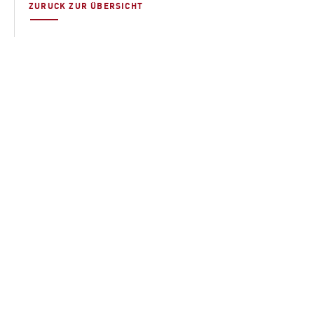
ZURUCK ZUR ÜBERSICHT