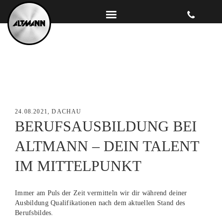
24.08.2021, DACHAU
BERUFSAUSBILDUNG BEI
ALTMANN – DEIN TALENT
IM MITTELPUNKT
Immer am Puls der Zeit vermitteln wir dir während deiner
Ausbildung Qualifikationen nach dem aktuellen Stand des
Berufsbildes.