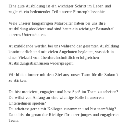
Eine gute Ausbildung ist ein wichtiger Schritt im Leben und
zugleich ein bedeutender Teil unserer Firmenphilosophie.
Viele unserer langjährigen Mitarbeiter haben bei uns Ihre
Ausbildung absolviert und sind heute ein wichtiger Bestandteil
unseres Unternehmens.
Auszubildende werden bei uns während der gesamten Ausbildung
kontinuierlich und mit vielen Angeboten begleitet, was sich in
einer Vielzahl von überdurchschnittlich erfolgreichen
Ausbildungsabschlüssen widerspiegelt.
Wir bilden immer mit dem Ziel aus, unser Team für die Zukunft
zu stärken.
Du bist motiviert, engagiert und hast Spaß im Team zu arbeiten?
Du willst von Anfang an eine wichtige Rolle in unserem
Unternehmen spielen?
Du arbeitest gerne mit Kollegen zusammen und bist teamfähig?
Dann bist du genau der Richtige für unser junges und engagiertes
Team.