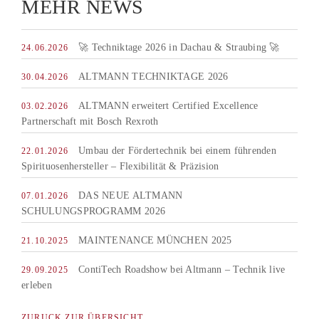
MEHR NEWS
🚀 Techniktage 2026 in Dachau & Straubing 🚀
24.06.2026
ALTMANN TECHNIKTAGE 2026
30.04.2026
ALTMANN erweitert Certified Excellence
03.02.2026
Partnerschaft mit Bosch Rexroth
Umbau der Fördertechnik bei einem führenden
22.01.2026
Spirituosenhersteller – Flexibilität & Präzision
DAS NEUE ALTMANN
07.01.2026
SCHULUNGSPROGRAMM 2026
MAINTENANCE MÜNCHEN 2025
21.10.2025
ContiTech Roadshow bei Altmann – Technik live
29.09.2025
erleben
ZURUCK ZUR ÜBERSICHT