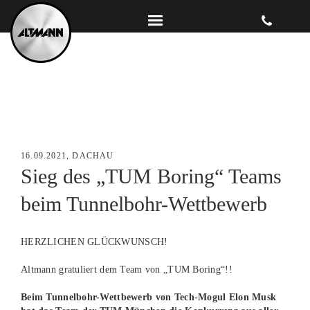
16.09.2021, DACHAU
Sieg des „TUM Boring“ Teams
beim Tunnelbohr-Wettbewerb
HERZLICHEN GLÜCKWUNSCH!
Altmann gratuliert dem Team von „TUM Boring“!!
Beim Tunnelbohr-Wettbewerb von Tech-Mogul Elon Musk