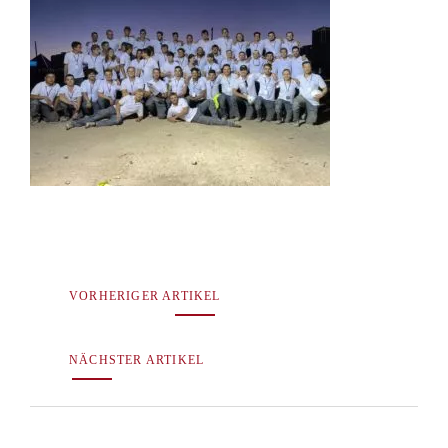
VORHERIGER ARTIKEL
NÄCHSTER ARTIKEL