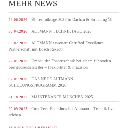
MEHR NEWS
🚀 Techniktage 2026 in Dachau & Straubing 🚀
24.06.2026
ALTMANN TECHNIKTAGE 2026
30.04.2026
ALTMANN erweitert Certified Excellence
03.02.2026
Partnerschaft mit Bosch Rexroth
Umbau der Fördertechnik bei einem führenden
22.01.2026
Spirituosenhersteller – Flexibilität & Präzision
DAS NEUE ALTMANN
07.01.2026
SCHULUNGSPROGRAMM 2026
MAINTENANCE MÜNCHEN 2025
21.10.2025
ContiTech Roadshow bei Altmann – Technik live
29.09.2025
erleben