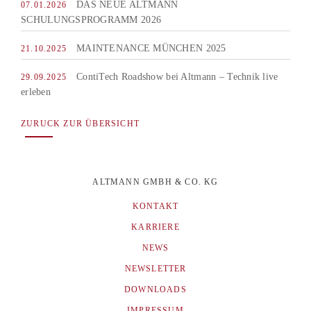
DAS NEUE ALTMANN
07.01.2026
SCHULUNGSPROGRAMM 2026
MAINTENANCE MÜNCHEN 2025
21.10.2025
ContiTech Roadshow bei Altmann – Technik live
29.09.2025
erleben
ZURUCK ZUR ÜBERSICHT
ALTMANN GMBH & CO. KG
KONTAKT
KARRIERE
NEWS
NEWSLETTER
DOWNLOADS
IMPRESSUM