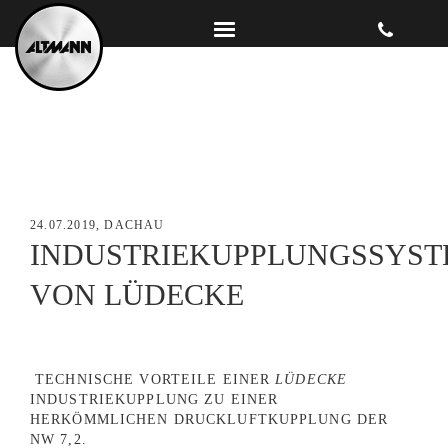
24.07.2019, DACHAU
INDUSTRIEKUPPLUNGSSYST
VON LÜDECKE
TECHNISCHE VORTEILE EINER
LÜDECKE
INDUSTRIEKUPPLUNG ZU EINER
HERKÖMMLICHEN DRUCKLUFTKUPPLUNG DER
NW 7,2.