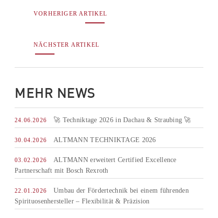
entsperren
VORHERIGER ARTIKEL
NÄCHSTER ARTIKEL
MEHR NEWS
🚀 Techniktage 2026 in Dachau & Straubing 🚀
24.06.2026
ALTMANN TECHNIKTAGE 2026
30.04.2026
ALTMANN erweitert Certified Excellence
03.02.2026
Partnerschaft mit Bosch Rexroth
Umbau der Fördertechnik bei einem führenden
22.01.2026
Spirituosenhersteller – Flexibilität & Präzision