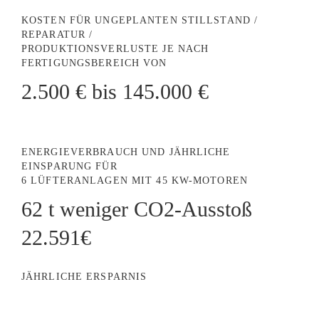
KOSTEN FÜR UNGEPLANTEN STILLSTAND /
REPARATUR /
PRODUKTIONSVERLUSTE JE NACH
FERTIGUNGSBEREICH VON
2.500 € bis 145.000 €
ENERGIEVERBRAUCH UND JÄHRLICHE
EINSPARUNG FÜR
6 LÜFTERANLAGEN MIT 45 KW-MOTOREN
62 t weniger CO2-Ausstoß
22.591€
JÄHRLICHE ERSPARNIS