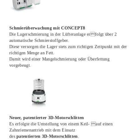
Schmierüberwachung mit CONCEPT8
Die Lagerschmierung in der Lüfteranlage erfolgt über 2
automatische Schmierstoffgeber.
Diese versorgen die Lager stets zum richtigen Zeitpunkt mit der
richtigen Menge an Fett.
Damit wird einer Mangelschmierung oder Überfettung
vorgebeugt.
Neuer, patentierter 3D-Motorschlitten
Es erfolgte die Umstellung von einem Keil- auf einen
Zahnriemenantrieb mit dem Einsatz
des
patentierten 3D-Motorschlitten
.