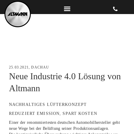
25.03.2021, DACHAU
Neue Industrie 4.0 Lösung von
Altmann
NACHHALTIGES LÜFTERKONZEPT
REDUZIERT EMISSION, SPART KOSTEN
Einer der renommiertesten deutschen Automobilhersteller geht
neue Wege bei der Belüftung seiner Produktionsanlagen.