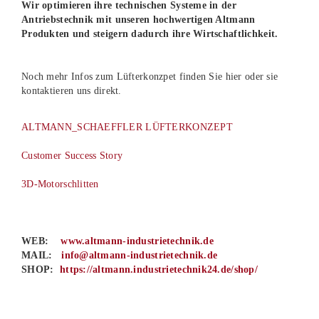
Wir optimieren ihre technischen Systeme in der
Antriebstechnik mit unseren hochwertigen Altmann
Produkten und steigern dadurch ihre Wirtschaftlichkeit.
Noch mehr Infos zum Lüfterkonzpet finden Sie hier oder sie
kontaktieren uns direkt.
ALTMANN_SCHAEFFLER LÜFTERKONZEPT
Customer Success Story
3D-Motorschlitten
WEB:
www.altmann-industrietechnik.de
MAIL:
info@altmann-industrietechnik.de
SHOP:
https://altmann.industrietechnik24.de/shop/