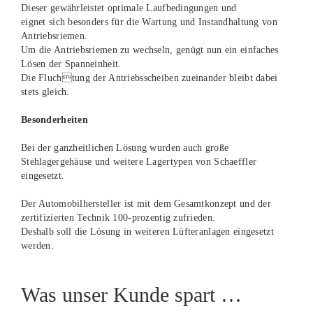
Dieser gewährleistet optimale Laufbedingungen und
eignet sich besonders für die Wartung und Instandhaltung von
Antriebsriemen.
Um die Antriebsriemen zu wechseln, genügt nun ein einfaches
Lösen der Spanneinheit.
Die Fluchtung der Antriebsscheiben zueinander bleibt dabei
stets gleich.
Besonderheiten
Bei der ganzheitlichen Lösung wurden auch große
Stehlagergehäuse und weitere Lagertypen von Schaeffler
eingesetzt.
Der Automobilhersteller ist mit dem Gesamtkonzept und der
zertifizierten Technik 100-prozentig zufrieden.
Deshalb soll die Lösung in weiteren Lüfteranlagen eingesetzt
werden.
Was unser Kunde spart …