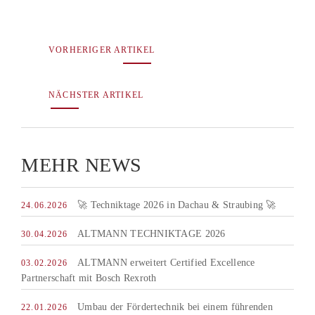
VORHERIGER ARTIKEL
NÄCHSTER ARTIKEL
MEHR NEWS
🚀 Techniktage 2026 in Dachau & Straubing 🚀
24.06.2026
ALTMANN TECHNIKTAGE 2026
30.04.2026
ALTMANN erweitert Certified Excellence
03.02.2026
Partnerschaft mit Bosch Rexroth
Umbau der Fördertechnik bei einem führenden
22.01.2026