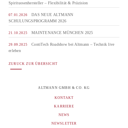
Spirituosenhersteller – Flexibilität & Präzision
DAS NEUE ALTMANN
07.01.2026
SCHULUNGSPROGRAMM 2026
MAINTENANCE MÜNCHEN 2025
21.10.2025
ContiTech Roadshow bei Altmann – Technik live
29.09.2025
erleben
ZURUCK ZUR ÜBERSICHT
ALTMANN GMBH & CO. KG
KONTAKT
KARRIERE
NEWS
NEWSLETTER