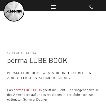
12.03.2019, DACHAU
perma LUBE BOOK
PERMA LUBE BOOK – IN NUR DREI SCHRITTEN
ZUR OPTIMALEN SCHMIERLÖSUNG
Das
perma LUBE BOOK
greift die Sicht- und Vorgehensweise
des Anwenders auf und führt diesen in drei Schritten zur
optimalen Schmierlösung: