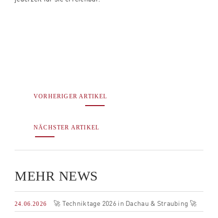
VORHERIGER ARTIKEL
NÄCHSTER ARTIKEL
MEHR NEWS
🚀 Techniktage 2026 in Dachau & Straubing 🚀
24.06.2026