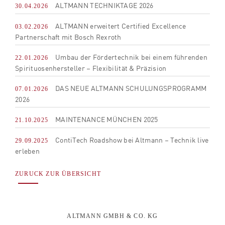
ALTMANN TECHNIKTAGE 2026
30.04.2026
ALTMANN erweitert Certified Excellence
03.02.2026
Partnerschaft mit Bosch Rexroth
Umbau der Fördertechnik bei einem führenden
22.01.2026
Spirituosenhersteller – Flexibilität & Präzision
DAS NEUE ALTMANN SCHULUNGSPROGRAMM
07.01.2026
2026
MAINTENANCE MÜNCHEN 2025
21.10.2025
ContiTech Roadshow bei Altmann – Technik live
29.09.2025
erleben
ZURUCK ZUR ÜBERSICHT
ALTMANN GMBH & CO. KG